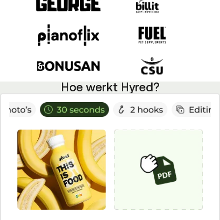
Hoe werkt Hyred?