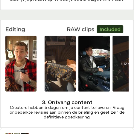
3. Ontvang content
Creators hebben 5 dagen om je content te leveren. Vraag
onbeperkte revisies aan binnen de briefing en geef zelf de
definitieve goedkeuring.