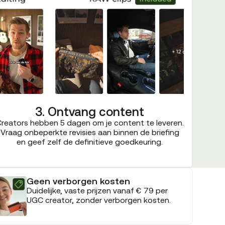
3. Ontvang content
reators hebben 5 dagen om je content te leveren.
Vraag onbeperkte revisies aan binnen de briefing
en geef zelf de definitieve goedkeuring.
Geen verborgen kosten
Duidelijke, vaste prijzen vanaf € 79 per
UGC creator, zonder verborgen kosten.