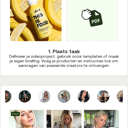
1. Plaats taak
Definieer je videoproject: gebruik onze templates of maak
je eigen briefing. Voeg je producten en instructies toe om
aanvragen van passende creators te ontvangen.