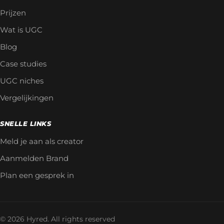
Prijzen
Wat is UGC
Blog
Case studies
UGC niches
Vergelijkingen
SNELLE LINKS
Meld je aan als creator
Aanmelden Brand
Plan een gesprek in
© 2026 Hyred. All rights reserved