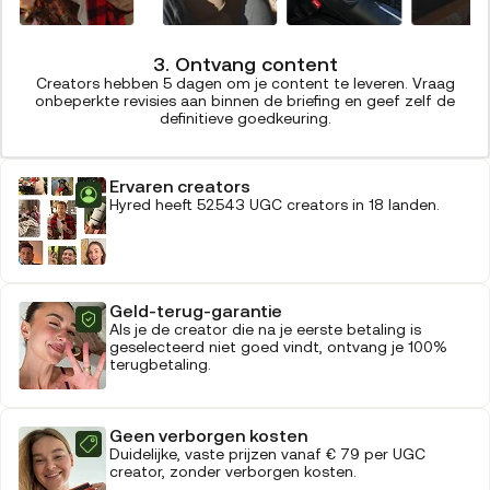
3. Ontvang content
Creators hebben 5 dagen om je content te leveren. Vraag
onbeperkte revisies aan binnen de briefing en geef zelf de
definitieve goedkeuring.
Ervaren creators
Hyred heeft 52.543 UGC creators in 18 landen.
Geld-terug-garantie
Als je de creator die na je eerste betaling is
geselecteerd niet goed vindt, ontvang je 100%
terugbetaling.
Geen verborgen kosten
Duidelijke, vaste prijzen vanaf € 79 per UGC
creator, zonder verborgen kosten.