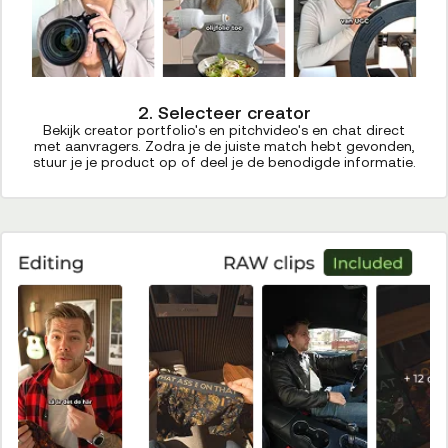
2. Selecteer creator
Bekijk creator portfolio's en pitchvideo's en chat direct
met aanvragers. Zodra je de juiste match hebt gevonden,
stuur je je product op of deel je de benodigde informatie.