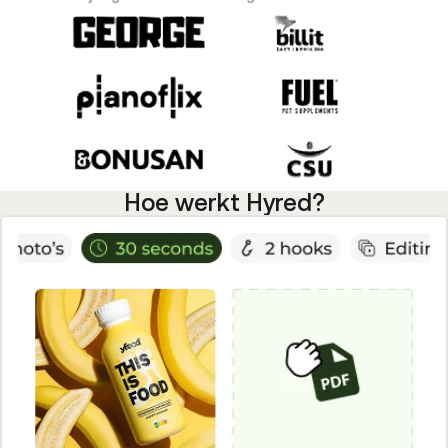
Hoe werkt Hyred?