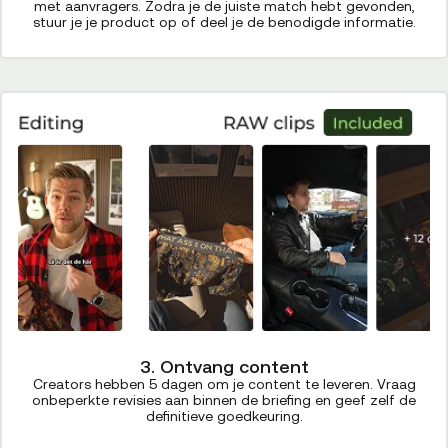
met aanvragers. Zodra je de juiste match hebt gevonden,
stuur je je product op of deel je de benodigde informatie.
3. Ontvang content
Creators hebben 5 dagen om je content te leveren. Vraag
onbeperkte revisies aan binnen de briefing en geef zelf de
definitieve goedkeuring.