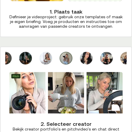
1. Plaats taak
Definieer je videoproject: gebruik onze templates of maak
je eigen briefing. Voeg je producten en instructies toe om
aanvragen van passende creators te ontvangen.
2. Selecteer creator
Bekijk creator portfolio's en pitchvideo's en chat direct