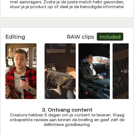
met aanvragers. Zodra je de juiste match hebt gevonden,
stuur je je product op of deel je de benodigde informatie.
3. Ontvang content
Creators hebben 5 dagen om je content te leveren. Vraag
onbeperkte revisies aan binnen de briefing en geef zelf de
definitieve goedkeuring.