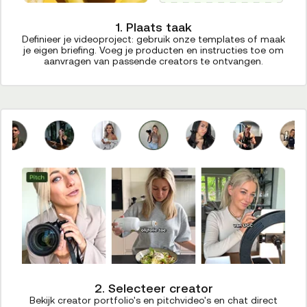
1. Plaats taak
Definieer je videoproject: gebruik onze templates of maak
je eigen briefing. Voeg je producten en instructies toe om
aanvragen van passende creators te ontvangen.
2. Selecteer creator
Bekijk creator portfolio's en pitchvideo's en chat direct