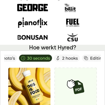
Hoe werkt Hyred?