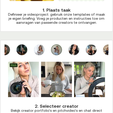
1. Plaats taak
Definieer je videoproject: gebruik onze templates of maak
je eigen briefing. Voeg je producten en instructies toe om
aanvragen van passende creators te ontvangen.
2. Selecteer creator
Bekijk creator portfolio's en pitchvideo's en chat direct