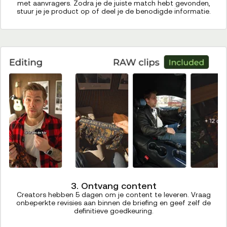
met aanvragers. Zodra je de juiste match hebt gevonden,
stuur je je product op of deel je de benodigde informatie.
3. Ontvang content
Creators hebben 5 dagen om je content te leveren. Vraag
onbeperkte revisies aan binnen de briefing en geef zelf de
definitieve goedkeuring.