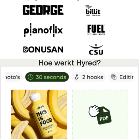
Hoe werkt Hyred?