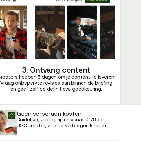
3. Ontvang content
reators hebben 5 dagen om je content te leveren.
Vraag onbeperkte revisies aan binnen de briefing
en geef zelf de definitieve goedkeuring.
Geen verborgen kosten
Duidelijke, vaste prijzen vanaf € 79 per
UGC creator, zonder verborgen kosten.