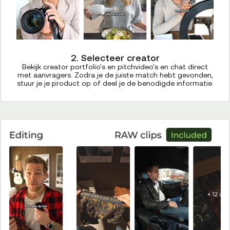
2. Selecteer creator
Bekijk creator portfolio's en pitchvideo's en chat direct
met aanvragers. Zodra je de juiste match hebt gevonden,
stuur je je product op of deel je de benodigde informatie.