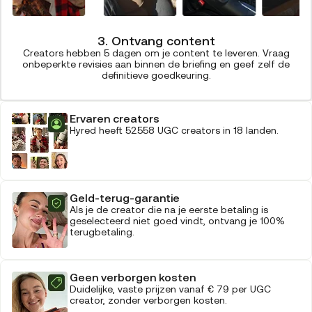
3. Ontvang content
Creators hebben 5 dagen om je content te leveren. Vraag
onbeperkte revisies aan binnen de briefing en geef zelf de
definitieve goedkeuring.
Ervaren creators
Hyred heeft 52.558 UGC creators in 18 landen.
Geld-terug-garantie
Als je de creator die na je eerste betaling is
geselecteerd niet goed vindt, ontvang je 100%
terugbetaling.
Geen verborgen kosten
Duidelijke, vaste prijzen vanaf € 79 per UGC
creator, zonder verborgen kosten.