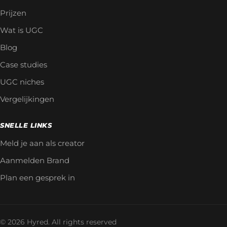
Prijzen
Wat is UGC
Blog
Case studies
UGC niches
Vergelijkingen
SNELLE LINKS
Meld je aan als creator
Aanmelden Brand
Plan een gesprek in
© 2026 Hyred. All rights reserved