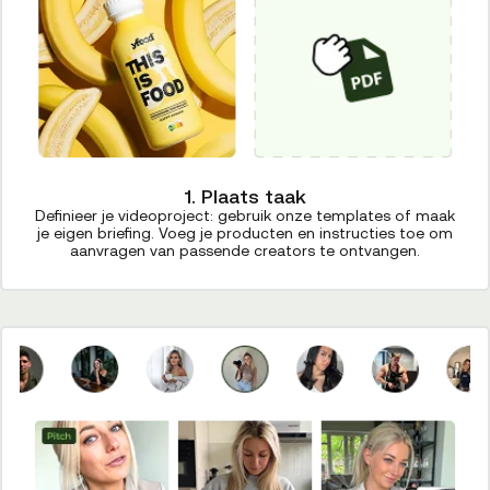
1. Plaats taak
Definieer je videoproject: gebruik onze templates of maak
je eigen briefing. Voeg je producten en instructies toe om
aanvragen van passende creators te ontvangen.