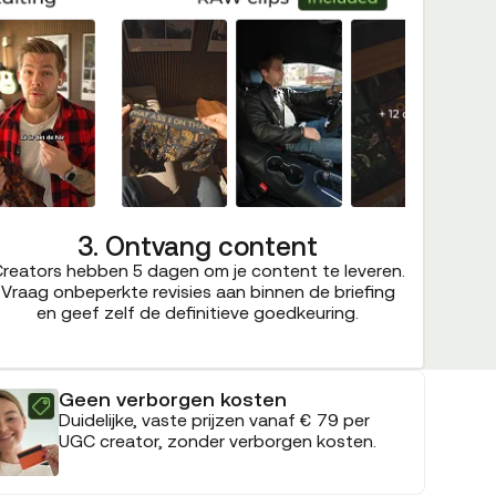
3. Ontvang content
reators hebben 5 dagen om je content te leveren.
Vraag onbeperkte revisies aan binnen de briefing
en geef zelf de definitieve goedkeuring.
Geen verborgen kosten
Duidelijke, vaste prijzen vanaf € 79 per
UGC creator, zonder verborgen kosten.