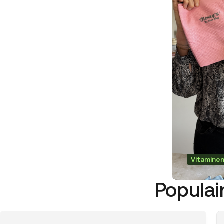
Vitamine
Populair