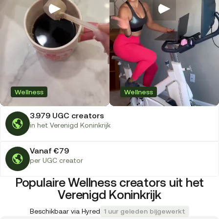
Wellness
Wellness
3.979 UGC creators
in het Verenigd Koninkrijk
Vanaf €79
per UGC creator
Populaire Wellness creators uit het
Verenigd Koninkrijk
Beschikbaar via Hyred
1 uur geleden bijgewerkt