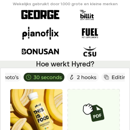
Wekelijks gebruikt door 1.000 grote en kleine merken
Hoe werkt Hyred?