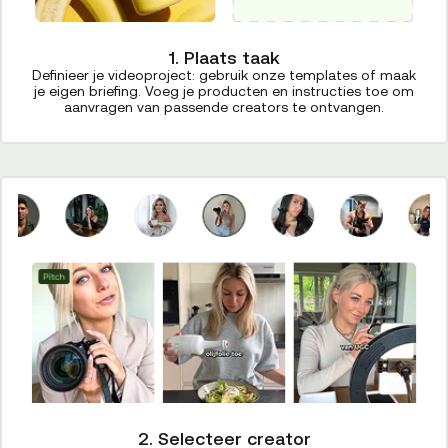
1. Plaats taak
Definieer je videoproject: gebruik onze templates of maak
je eigen briefing. Voeg je producten en instructies toe om
aanvragen van passende creators te ontvangen.
2. Selecteer creator