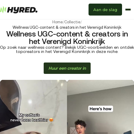
Aan de slag
Home
/
Collectie
/
Wellness UGC-content & creators in het Verenigd Koninkrijk
Wellness UGC-content & creators in
het Verenigd Koninkrijk
Op zoek naar wellness content? Bekijk UGC-voorbeelden en ontdek
topcreators in het Verenigd Koninkrijk in deze niche.
Huur een creator in