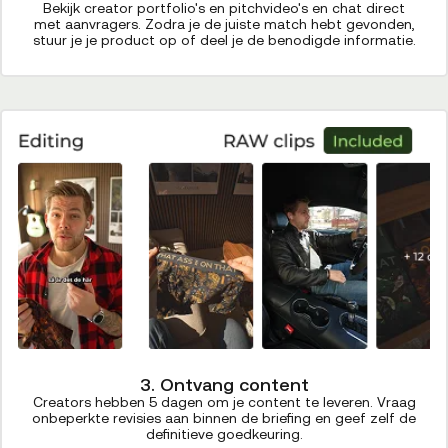
Bekijk creator portfolio's en pitchvideo's en chat direct
met aanvragers. Zodra je de juiste match hebt gevonden,
stuur je je product op of deel je de benodigde informatie.
3. Ontvang content
Creators hebben 5 dagen om je content te leveren. Vraag
onbeperkte revisies aan binnen de briefing en geef zelf de
definitieve goedkeuring.