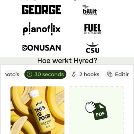
Hoe werkt Hyred?