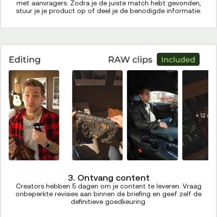
met aanvragers. Zodra je de juiste match hebt gevonden,
stuur je je product op of deel je de benodigde informatie.
3. Ontvang content
Creators hebben 5 dagen om je content te leveren. Vraag
onbeperkte revisies aan binnen de briefing en geef zelf de
definitieve goedkeuring.