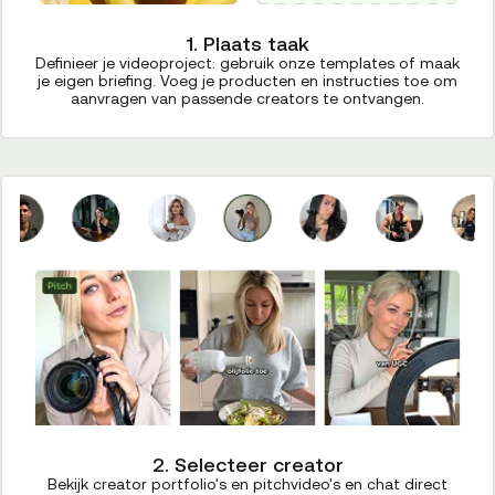
1. Plaats taak
Definieer je videoproject: gebruik onze templates of maak
je eigen briefing. Voeg je producten en instructies toe om
aanvragen van passende creators te ontvangen.
2. Selecteer creator
Bekijk creator portfolio's en pitchvideo's en chat direct