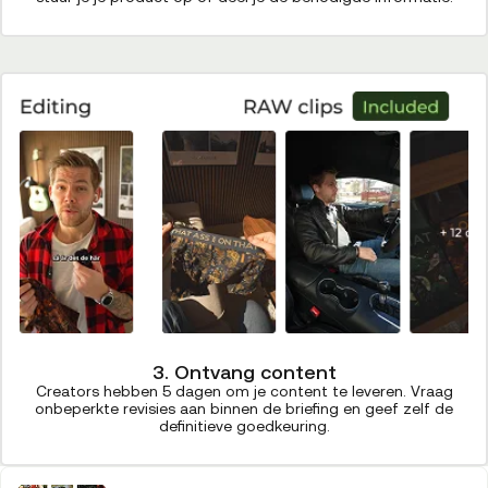
3. Ontvang content
Creators hebben 5 dagen om je content te leveren. Vraag
onbeperkte revisies aan binnen de briefing en geef zelf de
definitieve goedkeuring.