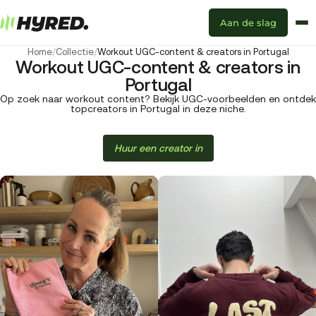
Aan de slag
Home
/
Collectie
/
Workout UGC-content & creators in Portugal
Workout UGC-content & creators in
Portugal
Op zoek naar workout content? Bekijk UGC-voorbeelden en ontdek
topcreators in Portugal in deze niche.
Huur een creator in