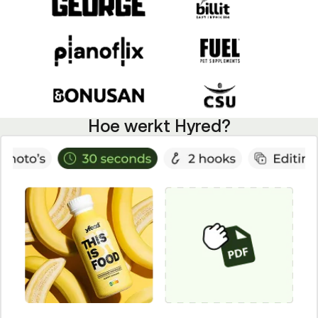
Hoe werkt Hyred?