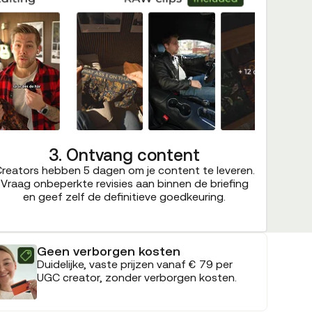
3. Ontvang content
reators hebben 5 dagen om je content te leveren.
Vraag onbeperkte revisies aan binnen de briefing
en geef zelf de definitieve goedkeuring.
Geen verborgen kosten
Duidelijke, vaste prijzen vanaf € 79 per
UGC creator, zonder verborgen kosten.