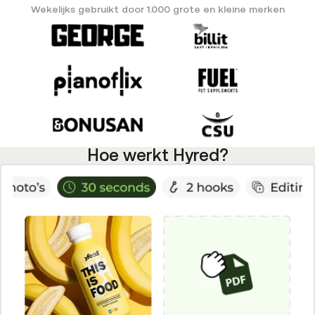
Wekelijks gebruikt door 1.000 grote en kleine merken
Hoe werkt Hyred?