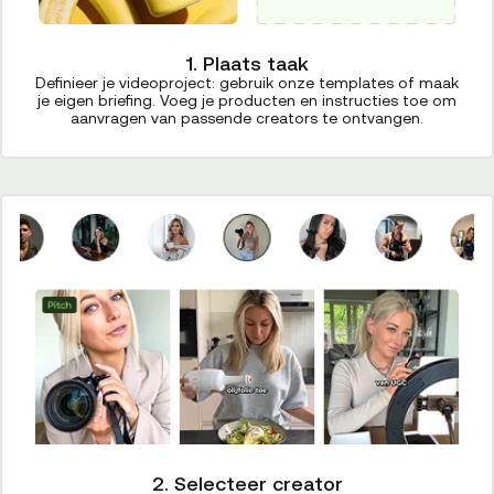
1. Plaats taak
Definieer je videoproject: gebruik onze templates of maak
je eigen briefing. Voeg je producten en instructies toe om
aanvragen van passende creators te ontvangen.
2. Selecteer creator