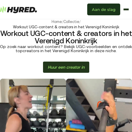
Aan de slag
Home
/
Collectie
/
Workout UGC-content & creators in het Verenigd Koninkrijk
Workout UGC-content & creators in het
Verenigd Koninkrijk
Op zoek naar workout content? Bekijk UGC-voorbeelden en ontdek
topcreators in het Verenigd Koninkrijk in deze niche.
Huur een creator in