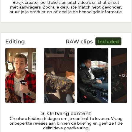
Bekijk creator portfolio's en pitchvideo's en chat direct
met aanvragers. Zodra je de juiste match hebt gevonden,
stuur je je product op of deel je de benodigde informatie.
3. Ontvang content
Creators hebben 5 dagen om je content te leveren. Vraag
onbeperkte revisies aan binnen de briefing en geef zelf de
definitieve goedkeuring.