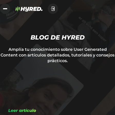
BLOG DE HYRED
Amplía tu conocimiento sobre User Generated
Content con artículos detallados, tutoriales y consejos
prácticos.
Leer artículo