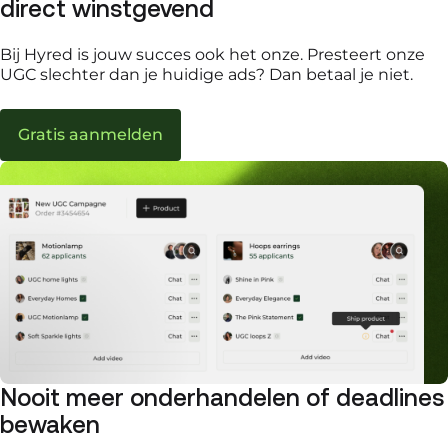
direct winstgevend
Bij Hyred is jouw succes ook het onze. Presteert onze
UGC slechter dan je huidige ads? Dan betaal je niet.
Gratis aanmelden
Nooit meer onderhandelen of deadlines
bewaken