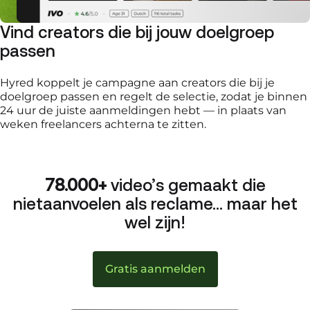
Vind creators die bij jouw doelgroep
passen
Hyred koppelt je campagne aan creators die bij je
doelgroep passen en regelt de selectie, zodat je binnen
24 uur de juiste aanmeldingen hebt — in plaats van
weken freelancers achterna te zitten.
78.000+
video’s gemaakt die
niet
aanvoelen als reclame… maar het
wel zijn!
Gratis aanmelden