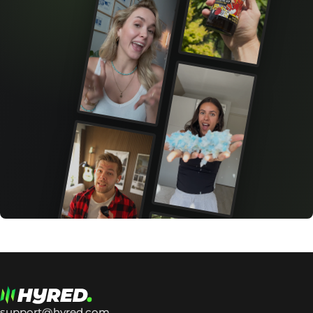
support@hyred.com