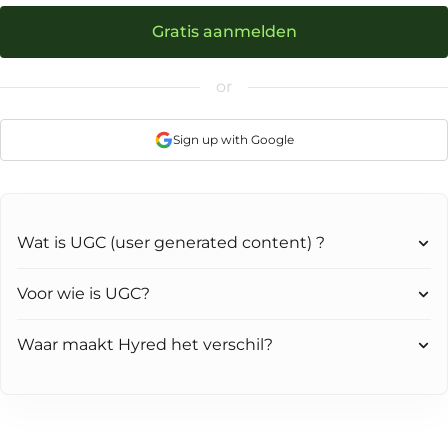
Gratis aanmelden
or
Sign up with Google
Wat is UGC (user generated content) ?
Voor wie is UGC?
Waar maakt Hyred het verschil?