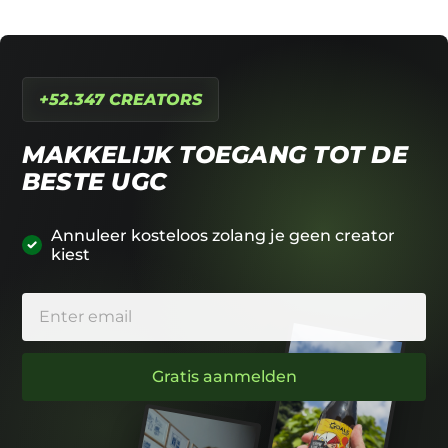
+52.347 CREATORS
MAKKELIJK TOEGANG TOT DE
BESTE UGC
Annuleer kosteloos zolang je geen creator
kiest
Gratis aanmelden