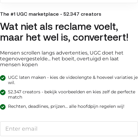
The #1 UGC marketplace - 52.347 creators
Wat niet als reclame voelt,
maar het wel is, converteert!
Mensen scrollen langs advertenties, UGC doet het
tegenovergestelde... het boeit, overtuigd en laat
mensen kopen
UGC laten maken - kies de videolengte & hoeveel variaties je
wil.
52.347 creators - bekijk voorbeelden en kies zelf de perfecte
match
Rechten, deadlines, prijzen... alle hoofdpijn regelen wij!