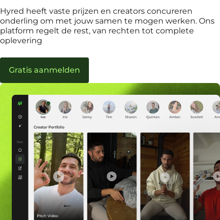
Hyred heeft vaste prijzen en creators concureren
onderling om met jouw samen te mogen werken. Ons
platform regelt de rest, van rechten tot complete
oplevering
Gratis aanmelden