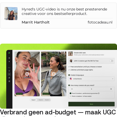
Hyred's UGC-video is nu onze best presterende
creative voor ons bestsellerproduct.
Marrit Hartholt
fotocadeau.nl
Verbrand geen ad-budget — maak UGC