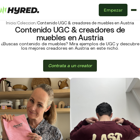
Empezar
Inicio
/
Coleccion
/
Contenido UGC & creadores de muebles en Austria
Contenido UGC & creadores de
muebles en Austria
¿Buscas contenido de muebles? Mira ejemplos de UGC y descubre
los mejores creadores en Austria en este nicho.
Contrata a un creator