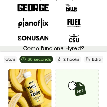
Como funciona Hyred?