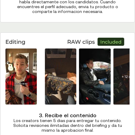
habla directamente con los candidatos. Cuando
encuentres el perfil adecuado, envia tu producto o
comparte la informacion necesaria.
3. Recibe el contenido
Los creators tienen 5 dias para entregar tu contenido.
Solicita revisiones ilimitadas dentro del briefing y da tu
mismo la aprobacion final.