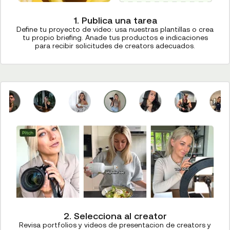
1. Publica una tarea
Define tu proyecto de video: usa nuestras plantillas o crea
tu propio briefing. Anade tus productos e indicaciones
para recibir solicitudes de creators adecuados.
2. Selecciona al creator
Revisa portfolios y videos de presentacion de creators y