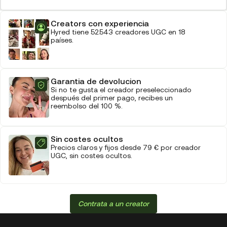
Creators con experiencia
Hyred tiene 52.543 creadores UGC en 18
países.
Garantia de devolucion
Si no te gusta el creador preseleccionado
después del primer pago, recibes un
reembolso del 100 %.
Sin costes ocultos
Precios claros y fijos desde 79 € por creador
UGC, sin costes ocultos.
Contrata a un creator