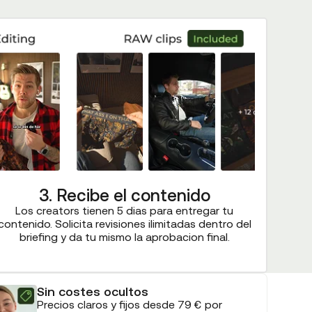
3. Recibe el contenido
Los creators tienen 5 dias para entregar tu
contenido. Solicita revisiones ilimitadas dentro del
briefing y da tu mismo la aprobacion final.
Sin costes ocultos
Precios claros y fijos desde 79 € por