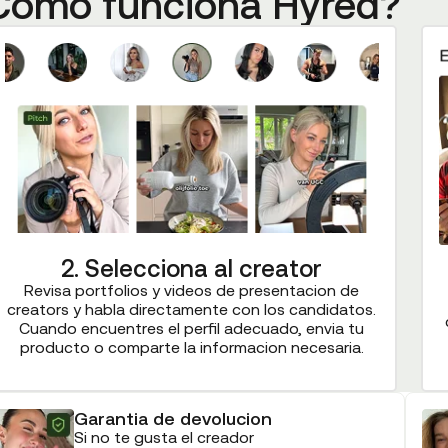
Como funciona Hyred?
2. Selecciona al creator
Revisa portfolios y videos de presentacion de
creators y habla directamente con los candidatos.
Cuando encuentres el perfil adecuado, envia tu
producto o comparte la informacion necesaria.
Garantia de devolucion
Si no te gusta el creador