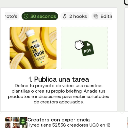
1. Publica una tarea
Define tu proyecto de video: usa nuestras
plantillas o crea tu propio briefing. Anade tus
productos e indicaciones para recibir solicitudes
de creators adecuados.
Creators con experiencia
Hyred tiene 52.558 creadores UGC en 18